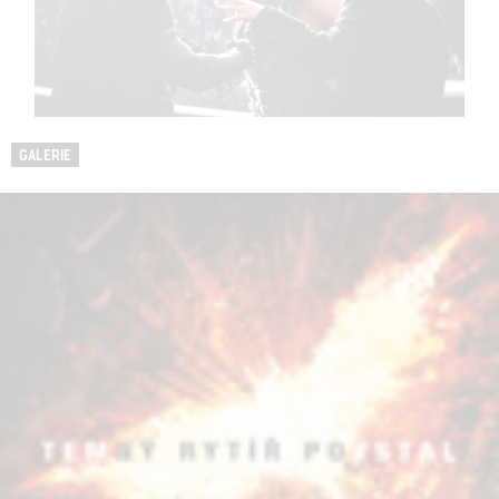
GALERIE