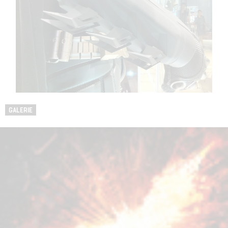
GALERIE