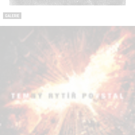
GALERIE