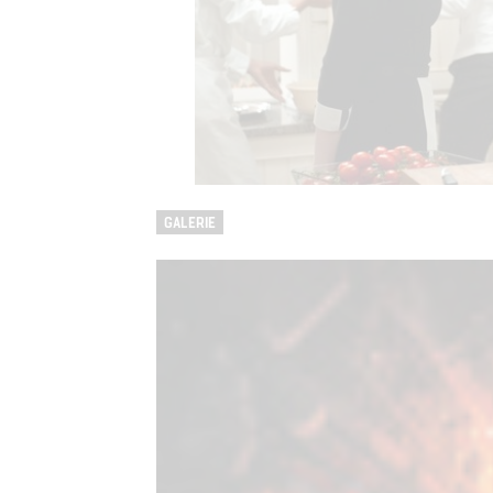
GALERIE