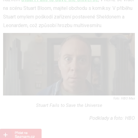
na scénu Stuart Bloom, majitel obchodu s komiksy. V příběhu
Stuart omylem poškodí zařízení postavené Sheldonem a
Leonardem, což způsobí hrozbu multivesmíru.
HBO Max
Stuart Fails to Save the Universe
Podklady a foto: HBO