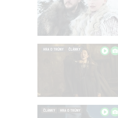
HRA O TRŮNY
ČLÁNKY
ČLÁNKY
HRA O TRŮNY