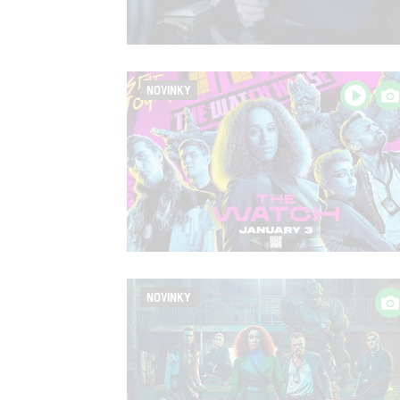
NOVINKY
NOVINKY