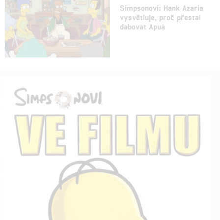
Simpsonovi: Hank Azaria
vysvětluje, proč přestal
dabovat Apua