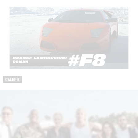
GALERIE