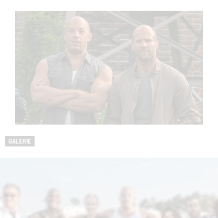
GALERIE