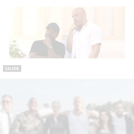
GALERIE