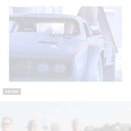
GALERIE