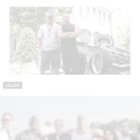
GALERIE