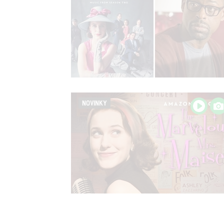
NOVINKY