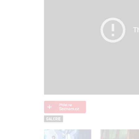
GALERIE