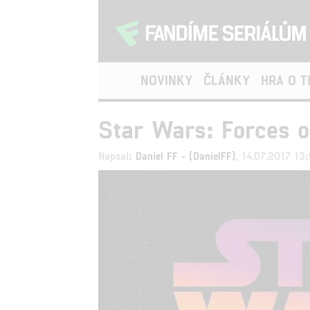
NOVINKY
ČLÁNKY
HRA O 
Star Wars: Forces o
Napsal:
Daniel FF - (DanielFF)
, 14.07.2017 13