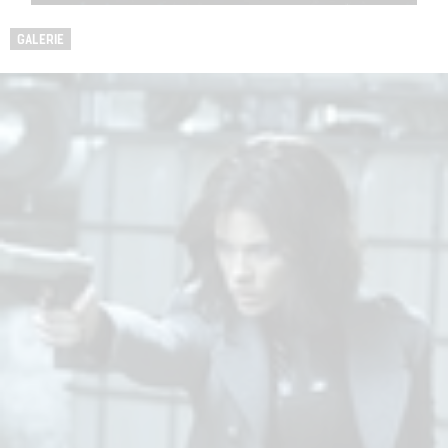
GALERIE