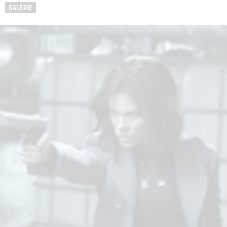
GALERIE