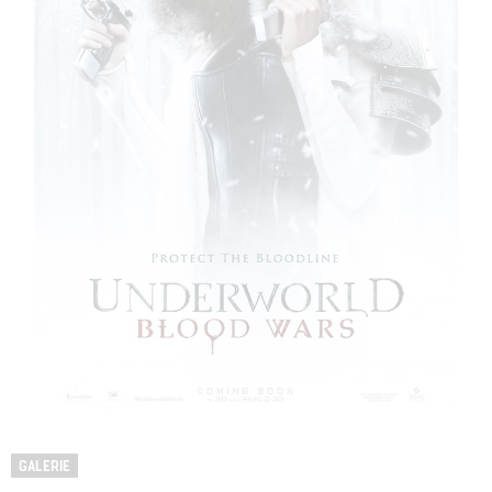
GALERIE