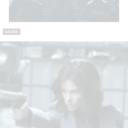
GALERIE