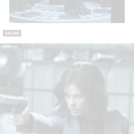
GALERIE