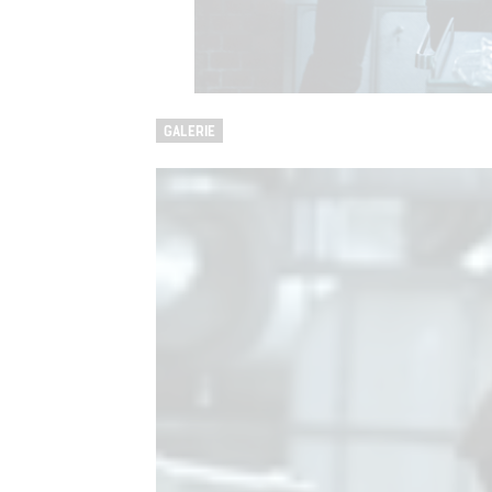
GALERIE