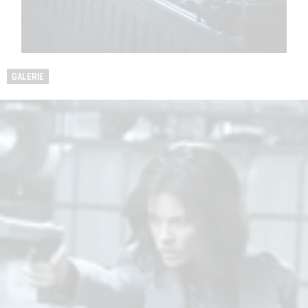
GALERIE