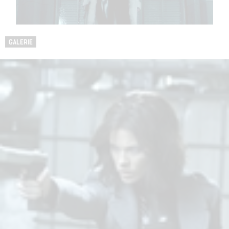
GALERIE