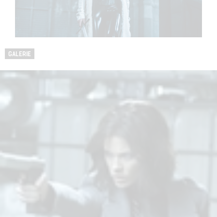
GALERIE