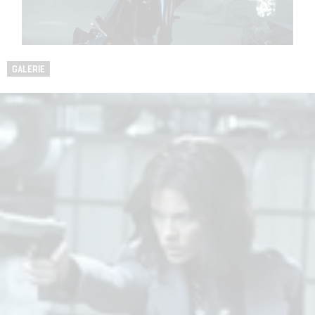
GALERIE