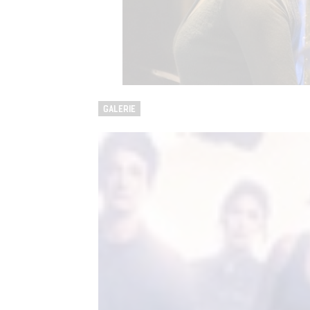
GALERIE