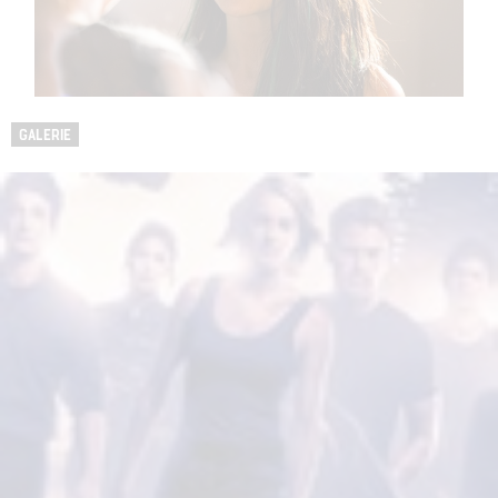
GALERIE