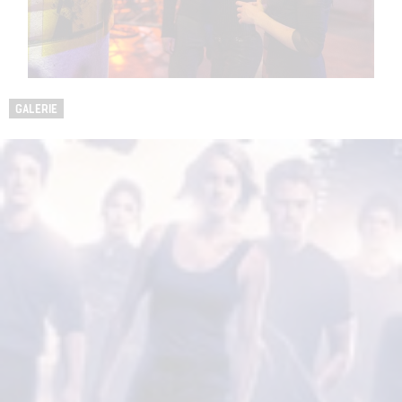
GALERIE