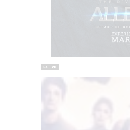
GALERIE