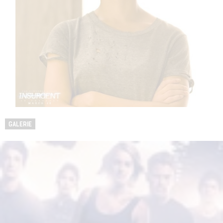
GALERIE