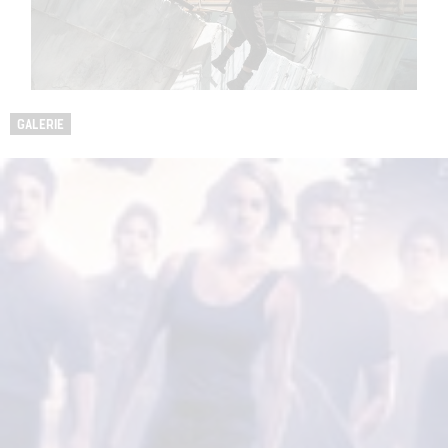
GALERIE