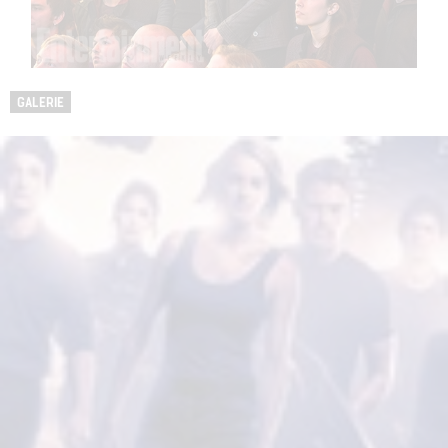
GALERIE