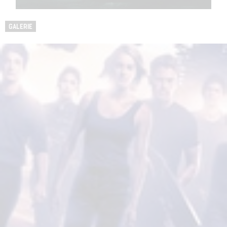
GALERIE