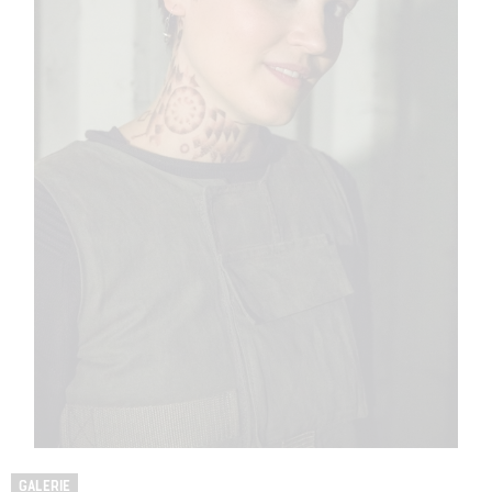
GALERIE