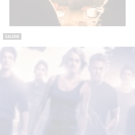
GALERIE