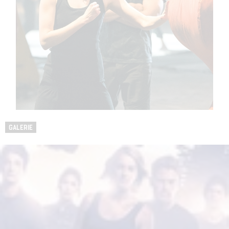
GALERIE