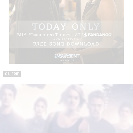
GALERIE