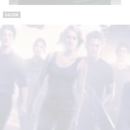
GALERIE