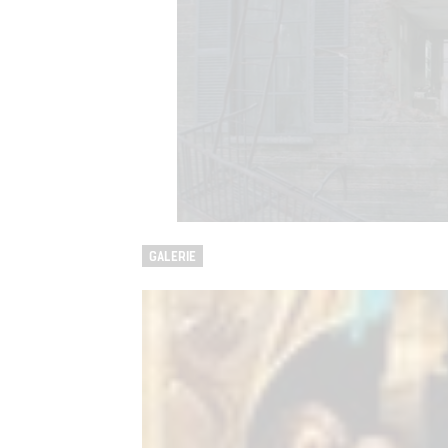
GALERIE