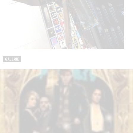
GALERIE