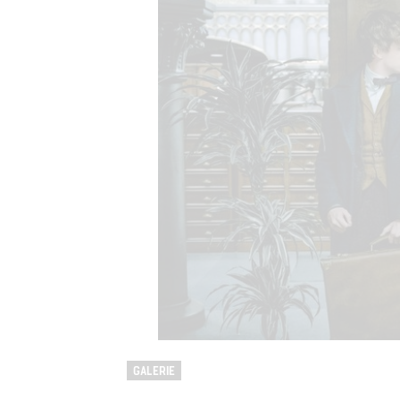
GALERIE