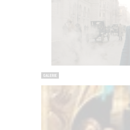
GALERIE