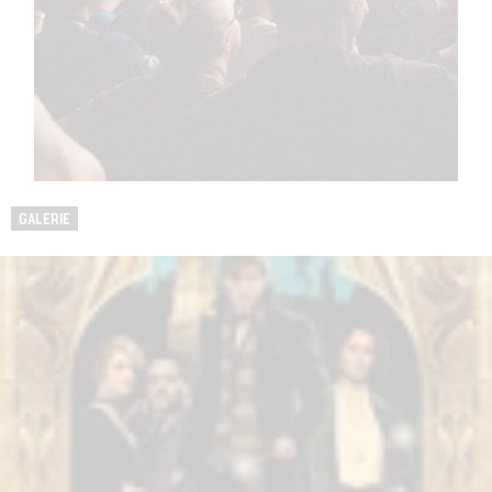
GALERIE