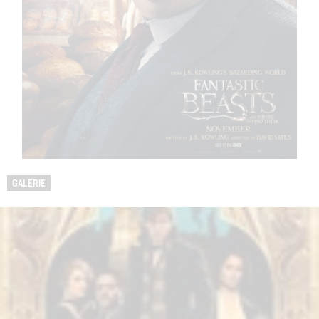
GALERIE